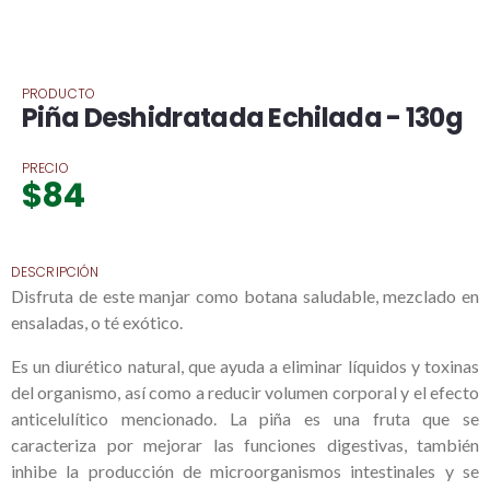
PRODUCTO
Piña Deshidratada Echilada - 130g
PRECIO
$
84
DESCRIPCIÓN
Disfruta de este manjar como botana saludable, mezclado en
ensaladas, o té exótico.
Es un diurético natural, que ayuda a eliminar líquidos y toxinas
del organismo, así como a reducir volumen corporal y el efecto
anticelulítico mencionado. La piña es una fruta que se
caracteriza por mejorar las funciones digestivas, también
inhibe la producción de microorganismos intestinales y se