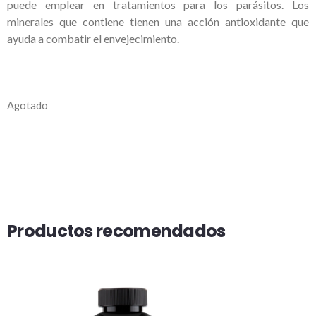
puede emplear en tratamientos para los parásitos. Los
minerales que contiene tienen una acción antioxidante que
ayuda a combatir el envejecimiento.
Agotado
Productos recomendados