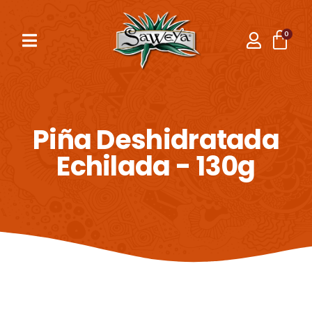
Piña Deshidratada
Echilada - 130g