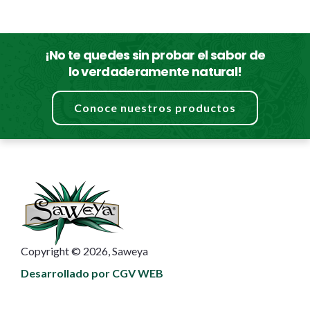
¡No te quedes sin probar el sabor de
lo verdaderamente natural!
Conoce nuestros productos
Copyright © 2026, Saweya
Desarrollado por CGV WEB