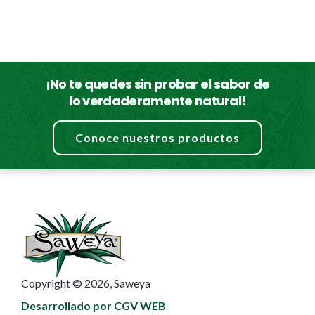
¡No te quedes sin probar el sabor de
lo verdaderamente natural!
Conoce nuestros productos
Copyright © 2026, Saweya
Desarrollado por CGV WEB