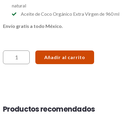
natural
Aceite de Coco Orgánico Extra Virgen de 960 ml
Envío gratis a todo México.
Añadir al carrito
Productos recomendados