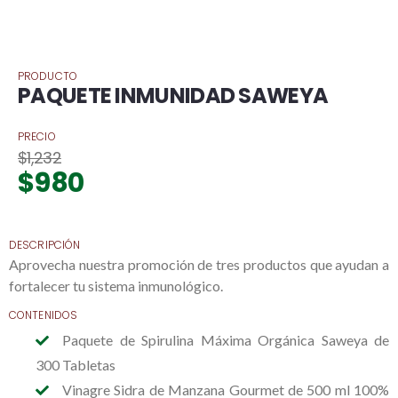
PRODUCTO
PAQUETE INMUNIDAD SAWEYA
PRECIO
$
1,232
$
980
DESCRIPCIÓN
Aprovecha nuestra promoción de tres productos que ayudan a
fortalecer tu sistema inmunológico.
CONTENIDOS
Paquete de Spirulina Máxima Orgánica Saweya de
300 Tabletas
Vinagre Sidra de Manzana Gourmet de 500 ml 100%