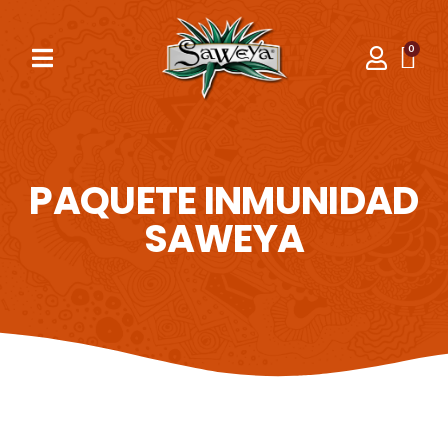
PAQUETE INMUNIDAD
SAWEYA